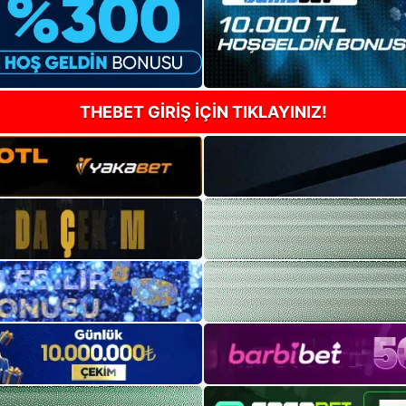
THEBET GİRİŞ İÇİN TIKLAYINIZ!