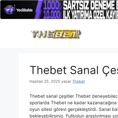
İçeriğe
atla
Thebet Sanal Çeş
Haziran 25, 2025
yazar
Thebet
Thebet sanal çeşitler Thebet deneyebileceği
sporlarda Thebet ne kadar kazanacağına ka
oyun sitesi görevi gerçekleştirdi. Sanal b
bekleyebilirsiniz. Futbolun araştırılması ço