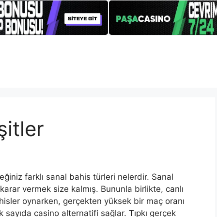
itler
niz farklı sanal bahis türleri nelerdir. Sanal
rar vermek size kalmış. Bununla birlikte, canlı
ahisler oynarken, gerçekten yüksek bir maç oranı
k sayıda casino alternatifi sağlar. Tıpkı gerçek