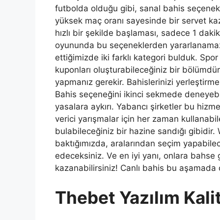
futbolda olduğu gibi, sanal bahis seçenekl
yüksek maç oranı sayesinde bir servet kaza
hızlı bir şekilde başlaması, sadece 1 daki
oyununda bu seçeneklerden yararlanamazsı
ettiğimizde iki farklı kategori bulduk. Sp
kuponları oluşturabileceğiniz bir bölümd
yapmanız gerekir. Bahislerinizi yerleştirme
Bahis seçeneğini ikinci sekmede deneyebili
yasalara aykırı. Yabancı şirketler bu hizm
verici yarışmalar için her zaman kullanabil
bulabileceğiniz bir hazine sandığı gibidir
baktığımızda, aralarından seçim yapabilece
edeceksiniz. Ve en iyi yanı, onlara bahse g
kazanabilirsiniz! Canlı bahis bu aşamada o
Thebet Yazılım Kali