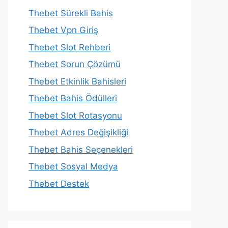
Thebet Sürekli Bahis
Thebet Vpn Giriş
Thebet Slot Rehberi
Thebet Sorun Çözümü
Thebet Etkinlik Bahisleri
Thebet Bahis Ödülleri
Thebet Slot Rotasyonu
Thebet Adres Değişikliği
Thebet Bahis Seçenekleri
Thebet Sosyal Medya
Thebet Destek