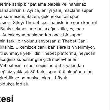
erine sahip bir patlama olabilir ve inanılmaz
nabilirsiniz. Ayrıca, en iyi yanı, maçların süper
ka sürmesidir. Bazen, geleneksel bir spor
nız. Siteyi Thebet spor bahislerine göre kontrol
or Bahis sekmesinde bulacağınız ilk şey, maç
ür. Ancak oyun başlamadan önce bir kupon
nin farklı bir yolunu arıyorsanız, Thebet Canlı
rsiniz. Ülkemizde canlı bahislere izin verilmiyor,
eti sunmaya yetkilidir. Thebet platformu, heyecan
eceğiniz kuponlar gibi gizli mücevherleri
. Web sitesinin spor seçimine daha yakından
ğiniz yaklaşık 30 farklı spor türü olduğunu fark
irebilir ve potansiyel olarak büyük
ldukça iddialı.
tesi