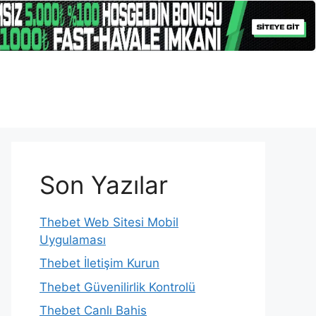
Son Yazılar
Thebet Web Sitesi Mobil
Uygulaması
Thebet İletişim Kurun
Thebet Güvenilirlik Kontrolü
Thebet Canlı Bahis