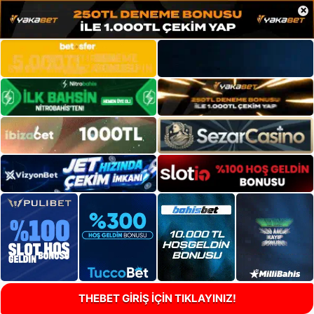
×
THEBET GİRİŞ İÇİN TIKLAYINIZ!