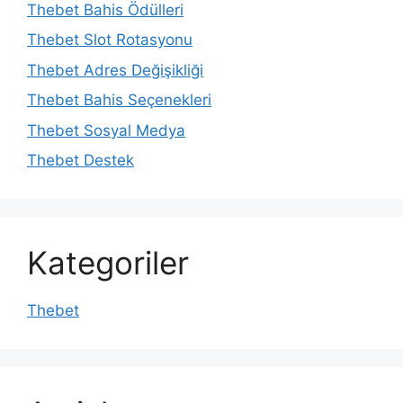
Thebet Bahis Ödülleri
Thebet Slot Rotasyonu
Thebet Adres Değişikliği
Thebet Bahis Seçenekleri
Thebet Sosyal Medya
Thebet Destek
Kategoriler
Thebet