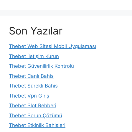
Son Yazılar
Thebet Web Sitesi Mobil Uygulaması
Thebet İletişim Kurun
Thebet Güvenilirlik Kontrolü
Thebet Canlı Bahis
Thebet Sürekli Bahis
Thebet Vpn Giriş
Thebet Slot Rehberi
Thebet Sorun Çözümü
Thebet Etkinlik Bahisleri