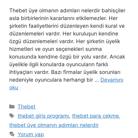
Thebet üye olmanın adımları nelerdir bahisçiler
asla birbirlerinin kararlarını etkilemezler. Her
şirketin faaliyetlerini düzenleyen kendi kural ve
düzenlemeleri vardır. Her kuruluşun kendine
özgü düzenlemeleri vardır. Her şirketin üyelik
hizmetleri ve oyun seçenekleri sunma
konusunda kendine özgü bir yolu vardır. Ancak
üyelikle ilgili konularda oyuncuların farklı
ihtiyaçları vardır. Bazı firmalar üyelik sorunları
nedeniyle oyunculara herhangi bir …
Devamını
oku
Kategoriler
Thebet
Etiketler
thebet giriş programı
,
thebet para çekme
,
thebet üye olmanın adımları nelerdir
Yorum yap