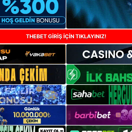
THEBET GİRİŞ İÇİN TIKLAYINIZ!