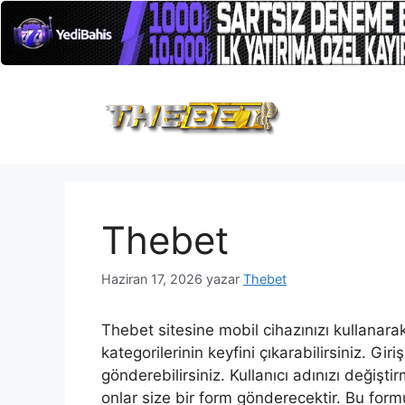
İçeriğe
atla
Thebet
Haziran 17, 2026
yazar
Thebet
Thebet sitesine mobil cihazınızı kullanarak
kategorilerinin keyfini çıkarabilirsiniz. Gir
gönderebilirsiniz. Kullanıcı adınızı değişt
onlar size bir form gönderecektir. Bu form