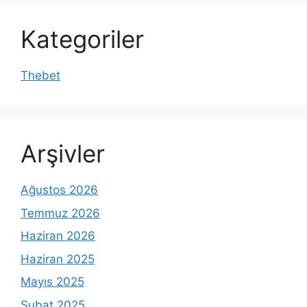
Kategoriler
Thebet
Arşivler
Ağustos 2026
Temmuz 2026
Haziran 2026
Haziran 2025
Mayıs 2025
Şubat 2025