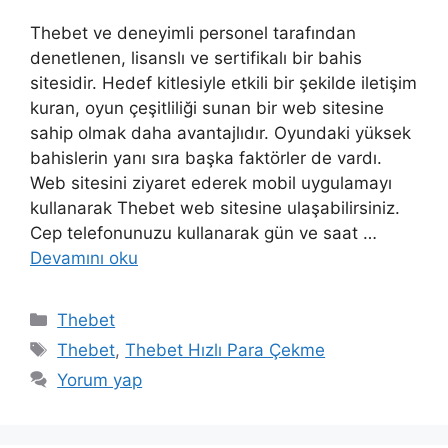
Thebet ve deneyimli personel tarafından
denetlenen, lisanslı ve sertifikalı bir bahis
sitesidir. Hedef kitlesiyle etkili bir şekilde iletişim
kuran, oyun çeşitliliği sunan bir web sitesine
sahip olmak daha avantajlıdır. Oyundaki yüksek
bahislerin yanı sıra başka faktörler de vardı.
Web sitesini ziyaret ederek mobil uygulamayı
kullanarak Thebet web sitesine ulaşabilirsiniz.
Cep telefonunuzu kullanarak gün ve saat …
Devamını oku
Kategoriler
Thebet
Etiketler
Thebet
,
Thebet Hızlı Para Çekme
Yorum yap