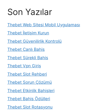
Son Yazılar
Thebet Web Sitesi Mobil Uygulaması
Thebet İletişim Kurun
Thebet Güvenilirlik Kontrolü
Thebet Canlı Bahis
Thebet Sürekli Bahis
Thebet Vpn Giriş
Thebet Slot Rehberi
Thebet Sorun Çözümü
Thebet Etkinlik Bahisleri
Thebet Bahis Ödülleri
Thebet Slot Rotasyonu