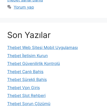
thebet sanal bahis
Yorum yap
Son Yazılar
Thebet Web Sitesi Mobil Uygulaması
Thebet İletişim Kurun
Thebet Güvenilirlik Kontrolü
Thebet Canlı Bahis
Thebet Sürekli Bahis
Thebet Vpn Giriş
Thebet Slot Rehberi
Thebet Sorun Çözümü