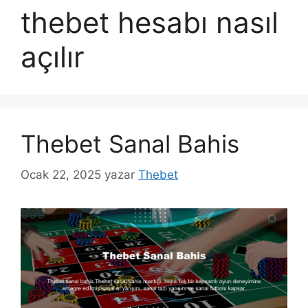
thebet hesabı nasıl
açılır
Thebet Sanal Bahis
Ocak 22, 2025
yazar
Thebet