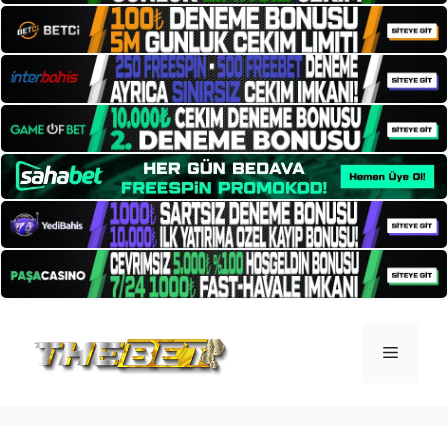
İçeriğe
atla
Menü