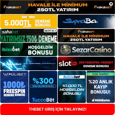
×
THEBET GİRİŞ İÇİN TIKLAYINIZ!